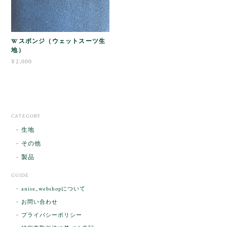
Wスポンジ（ウェットスーツ生
地）
¥2,000
CATEGORY
生地
その他
製品
GUIDE
anise_webshopについて
お問い合わせ
プライバシーポリシー