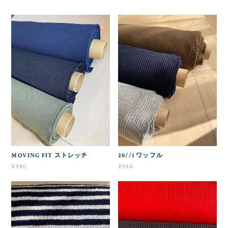
MOVING FIT ストレッチ
20//1 ワッフル
¥980
¥980